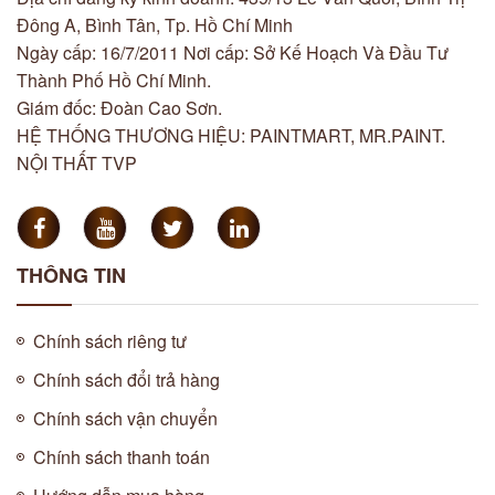
Đông A, Bình Tân, Tp. Hồ Chí Minh
Ngày cấp: 16/7/2011 Nơi cấp: Sở Kế Hoạch Và Đầu Tư
Thành Phố Hồ Chí Minh.
Giám đốc: Đoàn Cao Sơn.
HỆ THỐNG THƯƠNG HIỆU: PAINTMART, MR.PAINT.
NỘI THẤT TVP
THÔNG TIN
Chính sách riêng tư
Chính sách đổi trả hàng
Chính sách vận chuyển
Chính sách thanh toán