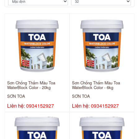
Sơn Chống Thấm Màu Toa
Sơn Chống Thấm Màu Toa
WaterBlock Color - 20kg
WaterBlock Color - 6kg
SƠN TOA
SƠN TOA
Liên hệ:
0934152927
Liên hệ:
0934152927