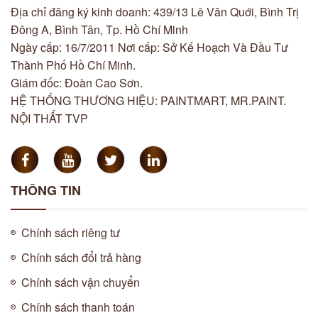
Địa chỉ đăng ký kinh doanh: 439/13 Lê Văn Quới, Bình Trị
Đông A, Bình Tân, Tp. Hồ Chí Minh
Ngày cấp: 16/7/2011 Nơi cấp: Sở Kế Hoạch Và Đầu Tư
Thành Phố Hồ Chí Minh.
Giám đốc: Đoàn Cao Sơn.
HỆ THỐNG THƯƠNG HIỆU: PAINTMART, MR.PAINT.
NỘI THẤT TVP
THÔNG TIN
Chính sách riêng tư
Chính sách đổi trả hàng
Chính sách vận chuyển
Chính sách thanh toán