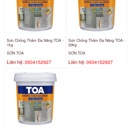
Sơn Chống Thấm Đa Năng TOA -
Sơn Chống Thấm Đa Năng TOA -
1kg
20kg
SƠN TOA
SƠN TOA
Liên hệ:
0934152927
Liên hệ:
0934152927