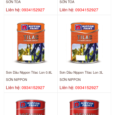
SƠN TOA
SƠN TOA
Liên hệ:
0934152927
Liên hệ:
0934152927
Sơn Dầu Nippon Tilac Lon 0.8L
Sơn Dầu Nippon Tilac Lon 3L
SƠN NIPPON
SƠN NIPPON
Liên hệ:
0934152927
Liên hệ:
0934152927