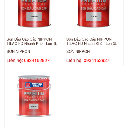
Sơn Dầu Cao Cấp NIPPON
Sơn Dầu Cao Cấp NIPPON
TILAC FD Nhanh Khô - Lon 1L
TILAC FD Nhanh Khô - Lon 3L
SƠN NIPPON
SƠN NIPPON
Liên hệ:
0934152927
Liên hệ:
0934152927