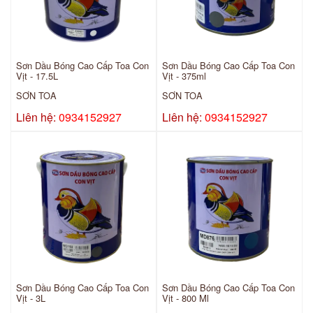
Sơn Dầu Bóng Cao Cấp Toa Con
Sơn Dầu Bóng Cao Cấp Toa Con
Vịt - 17.5L
Vịt - 375ml
SƠN TOA
SƠN TOA
Liên hệ:
0934152927
Liên hệ:
0934152927
Sơn Dầu Bóng Cao Cấp Toa Con
Sơn Dầu Bóng Cao Cấp Toa Con
Vịt - 3L
Vịt - 800 Ml