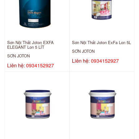
Sơn Nội Thất Joton EXFA
Sơn Nội Thất Joton ExFa Lon 5L
ELEGANT Lon 5 LÍT
SƠN JOTON
SƠN JOTON
Liên hệ:
0934152927
Liên hệ:
0934152927