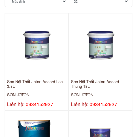
Sơn Nội Thất Joton Accord Lon
Sơn Nội Thất Joton Accord
3.8L
Thùng 18L
SƠN JOTON
SƠN JOTON
Liên hệ:
0934152927
Liên hệ:
0934152927