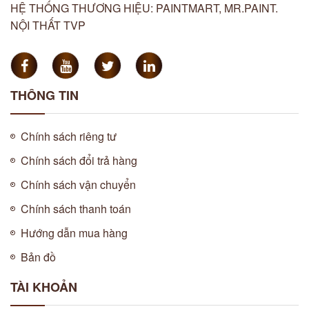
HỆ THỐNG THƯƠNG HIỆU: PAINTMART, MR.PAINT.
NỘI THẤT TVP
THÔNG TIN
Chính sách riêng tư
Chính sách đổi trả hàng
Chính sách vận chuyển
Chính sách thanh toán
Hướng dẫn mua hàng
Bản đồ
TÀI KHOẢN