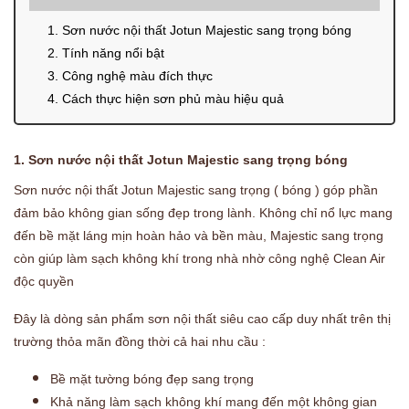
1. Sơn nước nội thất Jotun Majestic sang trọng bóng
2. Tính năng nổi bật
3. Công nghệ màu đích thực
4. Cách thực hiện sơn phủ màu hiệu quả
1. Sơn nước nội thất Jotun Majestic sang trọng bóng
Sơn nước nội thất Jotun Majestic sang trọng
( bóng ) góp phần
đảm bảo không gian sống đẹp trong lành. Không chỉ nổ lực mang
đến bề mặt láng mịn hoàn hảo và bền màu, Majestic sang trọng
còn giúp làm sạch không khí trong nhà nhờ công nghệ Clean Air
độc quyền
Đây là dòng sản phẩm sơn nội thất siêu cao cấp duy nhất trên thị
trường thỏa mãn đồng thời cả hai nhu cầu :
Bề mặt tường bóng đẹp sang trọng
Khả năng làm sạch không khí mang đến một không gian