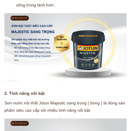
sống trong lành hơn.
2. Tính năng nổi bật
Sơn nước nội thất Jotun Majestic sang trọng ( bóng ) là dòng sản
phẩm siêu cao cấp với nhiều tính năng nổi bật