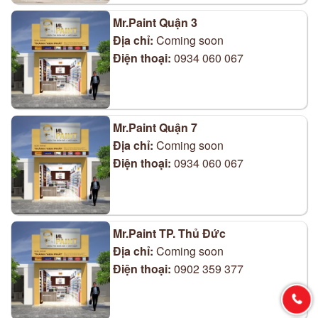
Mr.Paint Quận 3
Địa chỉ:
Coming soon
Điện thoại:
0934 060 067
Mr.Paint Quận 7
Địa chỉ:
Coming soon
Điện thoại:
0934 060 067
Mr.Paint TP. Thủ Đức
Địa chỉ:
Coming soon
Điện thoại:
0902 359 377