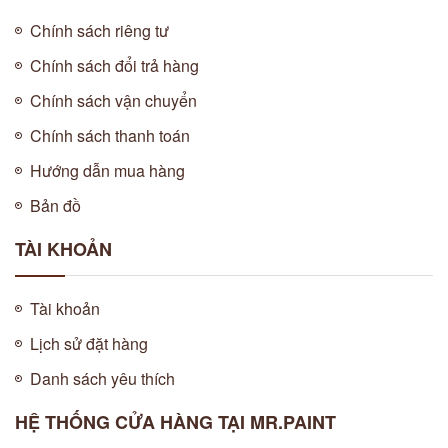
Chính sách riêng tư
Chính sách đổi trả hàng
Chính sách vận chuyển
Chính sách thanh toán
Hướng dẫn mua hàng
Bản đồ
TÀI KHOẢN
Tài khoản
Lịch sử đặt hàng
Danh sách yêu thích
HỆ THỐNG CỬA HÀNG TẠI MR.PAINT