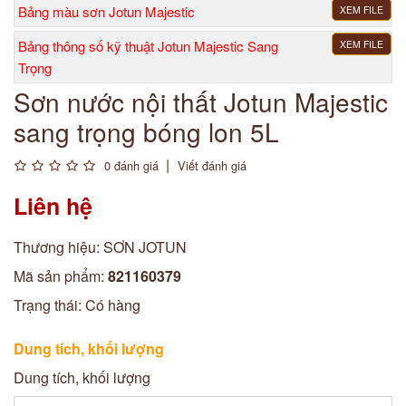
Bảng màu sơn Jotun Majestic
XEM FILE
Bảng thông số kỹ thuật Jotun Majestic Sang
XEM FILE
Trọng
Sơn nước nội thất Jotun Majestic
sang trọng bóng lon 5L
0 đánh giá
Viết đánh giá
Liên hệ
Thương hiệu:
SƠN JOTUN
Mã sản phẩm:
821160379
Trạng thái:
Có hàng
Dung tích, khối lượng
Dung tích, khối lượng