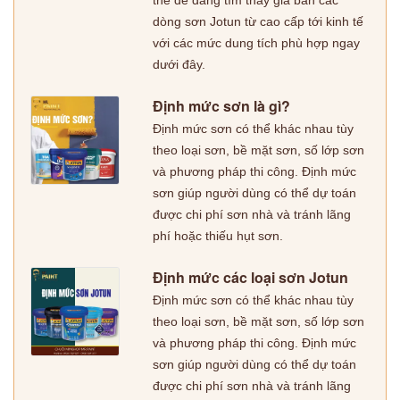
dòng sơn Jotun từ cao cấp tới kinh tế
với các mức dung tích phù hợp ngay
dưới đây.
Định mức sơn là gì?
Định mức sơn có thể khác nhau tùy
theo loại sơn, bề mặt sơn, số lớp sơn
và phương pháp thi công. Định mức
sơn giúp người dùng có thể dự toán
được chi phí sơn nhà và tránh lãng
phí hoặc thiếu hụt sơn.
Định mức các loại sơn Jotun
Định mức sơn có thể khác nhau tùy
theo loại sơn, bề mặt sơn, số lớp sơn
và phương pháp thi công. Định mức
sơn giúp người dùng có thể dự toán
được chi phí sơn nhà và tránh lãng