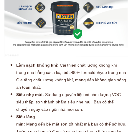
Làm sạch không khí:
Cải thiện chất lượng không khí
trong nhà bằng cách loại bỏ >90% formaldehyde trong nhà.
Gia tăng chất lượng không khí, mang đến không gian sống
an toàn nhất.
Siêu nhẹ mùi:
Sử dụng nguyên liệu có hàm lượng VOC
siêu thấp, sơn thành phẩm siêu nhẹ mùi. Bạn có thể
chuyển ngay vào ngôi nhà mới sơn.
Siêu láng
min:
Mang đến bề mặt sơn tốt nhất mà bạn có thể sở hữu.
Tường nhà bạn sẽ đẹp và sang trọng trong thời gian dài.