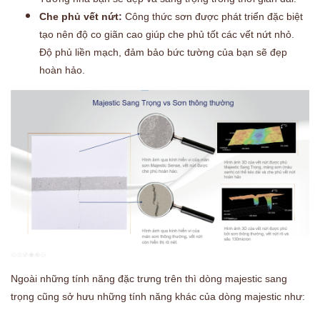
Che phủ vết nứt:
Công thức sơn được phát triển đặc biệt
tạo nên độ co giãn cao giúp che phủ tốt các vết nứt nhỏ.
Độ phủ liền mạch, đảm bảo bức tường của bạn sẽ đẹp
hoàn hảo.
Ngoài những tính năng đặc trưng trên thì dòng majestic sang
trọng cũng sở hưu những tính năng khác của dòng majestic như: